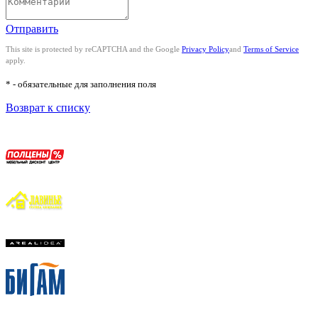
Отправить
This site is protected by reCAPTCHA and the Google
Privacy Policy
and
Terms of Service
apply.
* - обязательные для заполнения поля
Возврат к списку