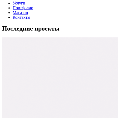
Услуги
Портфолио
Магазин
Контакты
Последние проекты