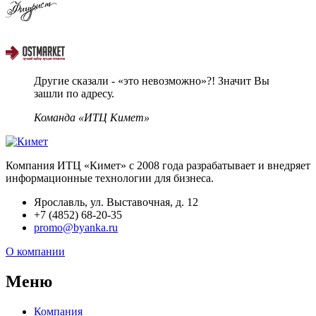
Другие сказали - «это невозможно»?! Значит Вы
зашли по адресу.
Команда «ИТЦ Кимет»
Компания ИТЦ «Кимет» с 2008 года разрабатывает и внедряет
информационные технологии для бизнеса.
Ярославль, ул. Выставочная, д. 12
+7 (4852) 68-20-35
promo@byanka.ru
О компании
Меню
Компания