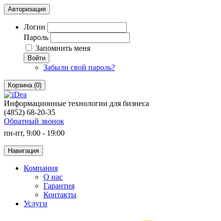
Авторизация
Логин
Пароль
Запомнить меня
Войти
Забыли свой пароль?
Корзина (0)
Информационные технологии для бизнеса
(4852) 68-20-35
Обратный звонок
пн-пт, 9:00 - 19:00
Навигация
Компания
О нас
Гарантия
Контакты
Услуги