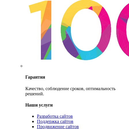
Гарантия
Качество, соблюдение сроков, оптимальность
решений.
Наши услуги
Разработка сайтов
Поддержка сайтов
Продвижение сайтов