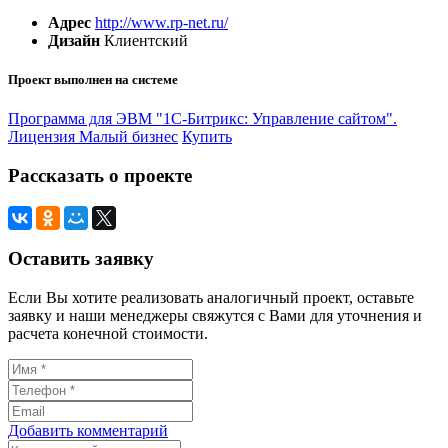
Адрес
http://www.rp-net.ru/
Дизайн
Клиентский
Проект выполнен на системе
Программа для ЭВМ "1С-Битрикс: Управление сайтом".
Лицензия Малый бизнес
Купить
Рассказать о проекте
Оставить заявку
Если Вы хотите реализовать аналогичный проект, оставьте
заявку и наши менеджеры свяжутся с Вами для уточнения и
расчета конечной стоимости.
Добавить комментарий