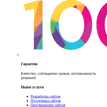
Гарантия
Качество, соблюдение сроков, оптимальность
решений.
Наши услуги
Разработка сайтов
Поддержка сайтов
Продвижение сайтов