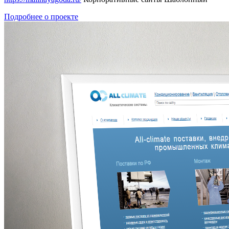
Подробнее о проекте