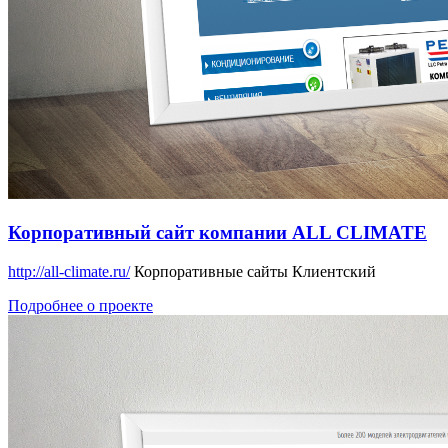
Корпоративный сайт компании ALL CLIMATE
http://all-climate.ru/
Корпоративные сайты
Клиентский
Подробнее о проекте