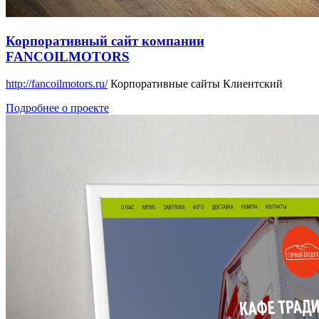
Корпоративный сайт компании
FANCOILMOTORS
http://fancoilmotors.ru/
Корпоративные сайты
Клиентский
Подробнее о проекте