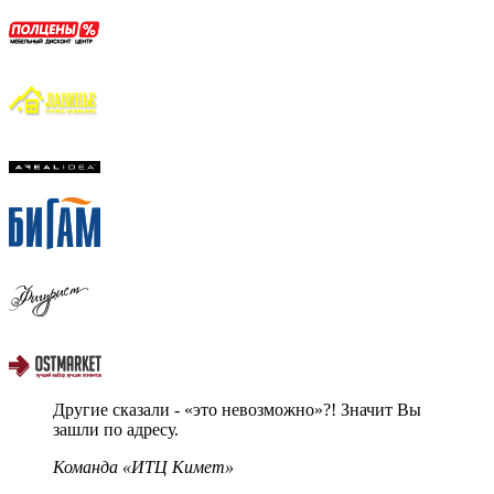
Другие сказали - «это невозможно»?! Значит Вы
зашли по адресу.
Команда «ИТЦ Кимет»