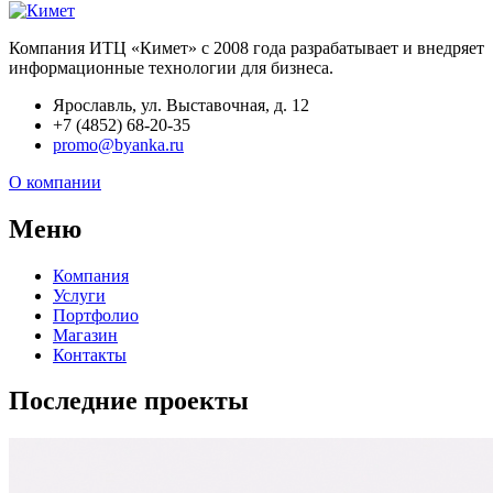
Компания ИТЦ «Кимет» с 2008 года разрабатывает и внедряет
информационные технологии для бизнеса.
Ярославль, ул. Выставочная, д. 12
+7 (4852) 68-20-35
promo@byanka.ru
О компании
Меню
Компания
Услуги
Портфолио
Магазин
Контакты
Последние проекты