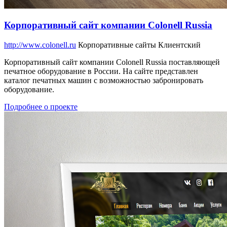
Корпоративный сайт компании Colonell Russia
http://www.colonell.ru
Корпоративные сайты
Клиентский
Корпоративный сайт компании Colonell Russia поставляющей
печатное оборудование в России. На сайте представлен
каталог печатных машин с возможностью забронировать
оборудование.
Подробнее о проекте