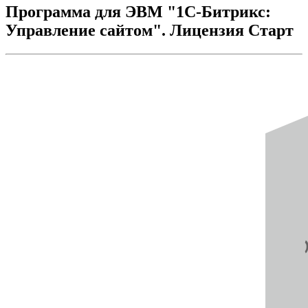
Программа для ЭВМ "1С-Битрикс:
Управление сайтом". Лицензия Старт