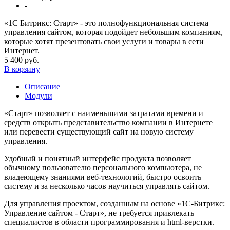
-
«1С Битрикс: Старт» - это полнофункциональная система
управления сайтом, которая подойдет небольшим компаниям,
которые хотят презентовать свои услуги и товары в сети
Интернет.
5 400 руб.
В корзину
Описание
Модули
«Старт» позволяет с наименьшими затратами времени и
средств открыть представительство компании в Интернете
или перевести существующий сайт на новую систему
управления.
Удобный и понятный интерфейс продукта позволяет
обычному пользователю персонального компьютера, не
владеющему знаниями веб-технологий, быстро освоить
систему и за несколько часов научиться управлять сайтом.
Для управления проектом, созданным на основе «1С-Битрикс:
Управление сайтом - Старт», не требуется привлекать
специалистов в области программирования и html-верстки.