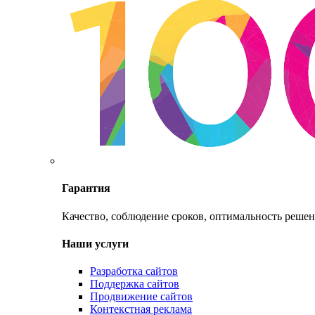
Гарантия
Качество, соблюдение сроков, оптимальность решен
Наши услуги
Разработка сайтов
Поддержка сайтов
Продвижение сайтов
Контекстная реклама