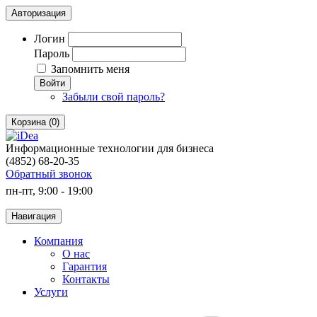
Авторизация
Логин
Пароль
Запомнить меня
Войти
Забыли свой пароль?
Корзина (0)
Информационные технологии для бизнеса
(4852) 68-20-35
Обратный звонок
пн-пт, 9:00 - 19:00
Навигация
Компания
О нас
Гарантия
Контакты
Услуги