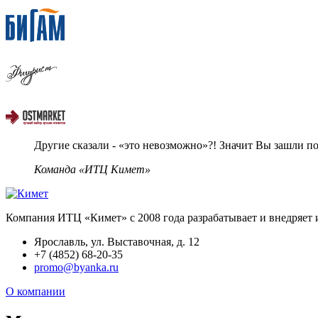
Другие сказали - «это невозможно»?! Значит Вы зашли по
Команда «ИТЦ Кимет»
Компания ИТЦ «Кимет» с 2008 года разрабатывает и внедряет
Ярославль, ул. Выставочная, д. 12
+7 (4852) 68-20-35
promo@byanka.ru
О компании