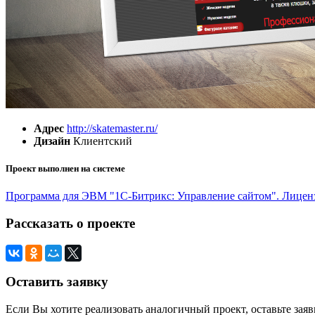
Адрес
http://skatemaster.ru/
Дизайн
Клиентский
Проект выполнен на системе
Программа для ЭВМ "1С-Битрикс: Управление сайтом". Лицен
Рассказать о проекте
Оставить заявку
Если Вы хотите реализовать аналогичный проект, оставьте зая