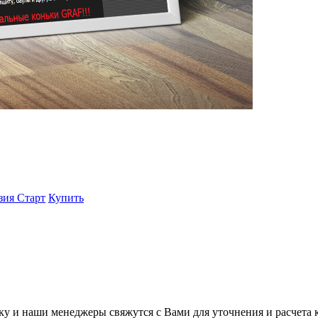
зия Старт
Купить
вку и наши менеджеры свяжутся с Вами для уточнения и расчета 