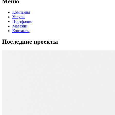
Меню
Компания
Услуги
Портфолио
Магазин
Контакты
Последние проекты