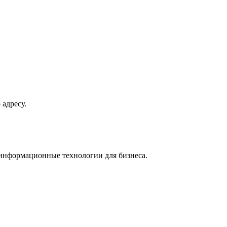
 адресу.
 информационные технологии для бизнеса.