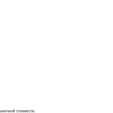
конечной стоимости.