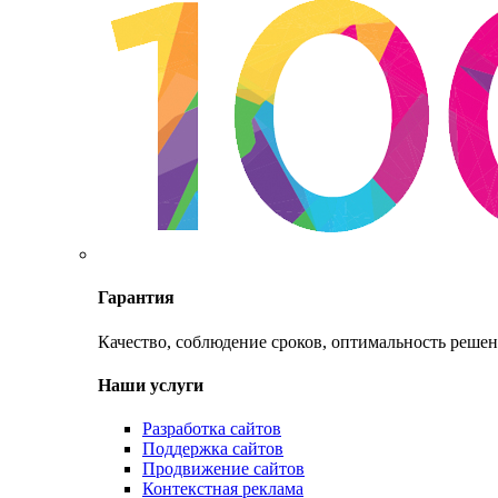
Гарантия
Качество, соблюдение сроков, оптимальность решен
Наши услуги
Разработка сайтов
Поддержка сайтов
Продвижение сайтов
Контекстная реклама