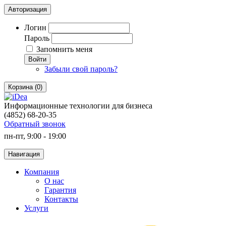
Авторизация
Логин
Пароль
Запомнить меня
Войти
Забыли свой пароль?
Корзина (0)
Информационные технологии для бизнеса
(4852) 68-20-35
Обратный звонок
пн-пт, 9:00 - 19:00
Навигация
Компания
О нас
Гарантия
Контакты
Услуги