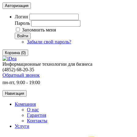
Авторизация
Логин
Пароль
Запомнить меня
Войти
Забыли свой пароль?
Корзина (0)
Информационные технологии для бизнеса
(4852) 68-20-35
Обратный звонок
пн-пт, 9:00 - 19:00
Навигация
Компания
О нас
Гарантия
Контакты
Услуги