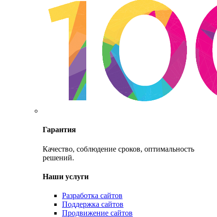
Гарантия
Качество, соблюдение сроков, оптимальность
решений.
Наши услуги
Разработка сайтов
Поддержка сайтов
Продвижение сайтов