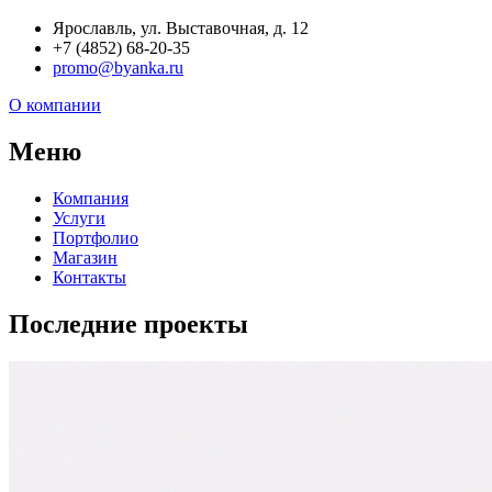
Ярославль, ул. Выставочная, д. 12
+7 (4852) 68-20-35
promo@byanka.ru
О компании
Меню
Компания
Услуги
Портфолио
Магазин
Контакты
Последние проекты