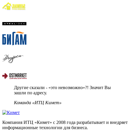
Другие сказали - «это невозможно»?! Значит Вы
зашли по адресу.
Команда «ИТЦ Кимет»
Компания ИТЦ «Кимет» с 2008 года разрабатывает и внедряет
информационные технологии для бизнеса.