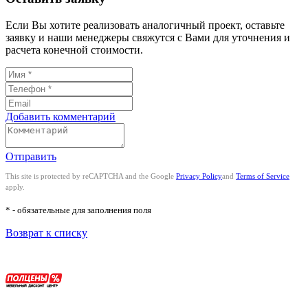
Если Вы хотите реализовать аналогичный проект, оставьте
заявку и наши менеджеры свяжутся с Вами для уточнения и
расчета конечной стоимости.
Добавить комментарий
Отправить
This site is protected by reCAPTCHA and the Google
Privacy Policy
and
Terms of Service
apply.
* - обязательные для заполнения поля
Возврат к списку