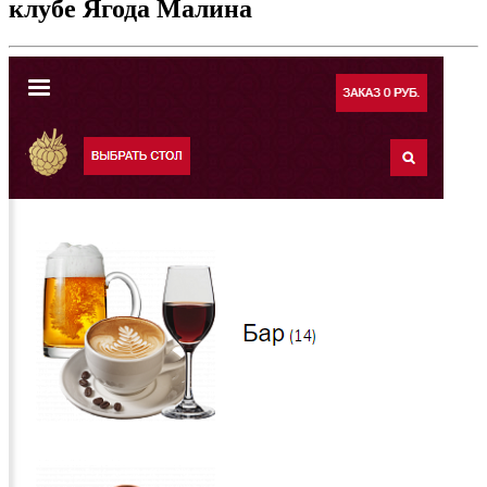
клубе Ягода Малина