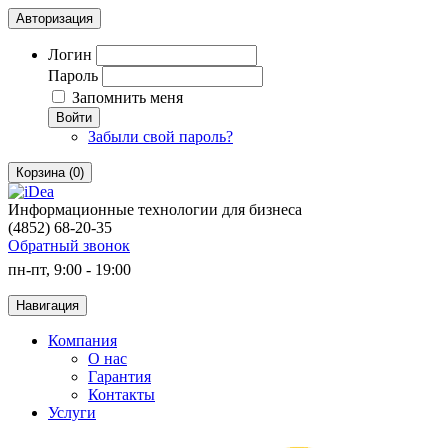
Авторизация
Логин
Пароль
Запомнить меня
Войти
Забыли свой пароль?
Корзина (0)
Информационные технологии для бизнеса
(4852) 68-20-35
Обратный звонок
пн-пт, 9:00 - 19:00
Навигация
Компания
О нас
Гарантия
Контакты
Услуги