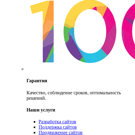
Гарантия
Качество, соблюдение сроков, оптимальность
решений.
Наши услуги
Разработка сайтов
Поддержка сайтов
Продвижение сайтов