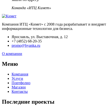
Команда «ИТЦ Кимет»
Компания ИТЦ «Кимет» с 2008 года разрабатывает и внедряет
информационные технологии для бизнеса.
Ярославль, ул. Выставочная, д. 12
+7 (4852) 68-20-35
promo@byanka.ru
О компании
Меню
Компания
Услуги
Портфолио
Магазин
Контакты
Последние проекты