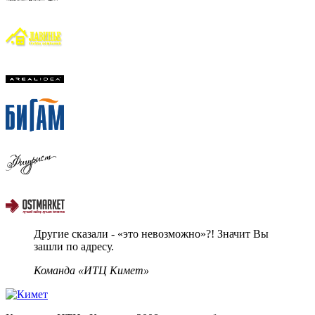
Другие сказали - «это невозможно»?! Значит Вы
зашли по адресу.
Команда «ИТЦ Кимет»