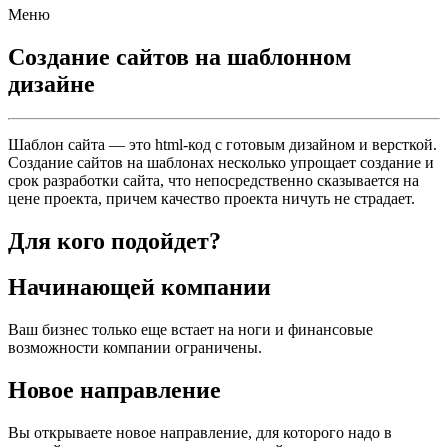
Меню
Создание сайтов на шаблонном
дизайне
Шаблон сайта — это html-код с готовым дизайном и версткой.
Создание сайтов на шаблонах несколько упрощает создание и
срок разработки сайта, что непосредственно сказывается на
цене проекта, причем качество проекта ничуть не страдает.
Для кого подойдет?
Начинающей компании
Ваш бизнес только еще встает на ноги и финансовые
возможности компании ограничены.
Новое направление
Вы открываете новое направление, для которого надо в