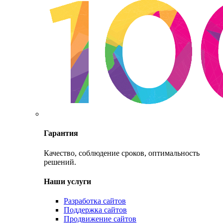
Гарантия
Качество, соблюдение сроков, оптимальность
решений.
Наши услуги
Разработка сайтов
Поддержка сайтов
Продвижение сайтов