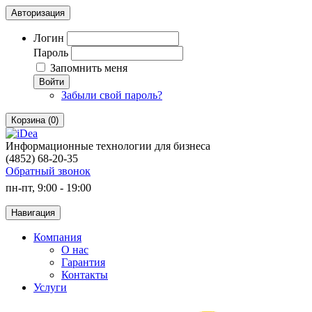
Авторизация
Логин
Пароль
Запомнить меня
Войти
Забыли свой пароль?
Корзина (0)
Информационные технологии для бизнеса
(4852) 68-20-35
Обратный звонок
пн-пт, 9:00 - 19:00
Навигация
Компания
О нас
Гарантия
Контакты
Услуги