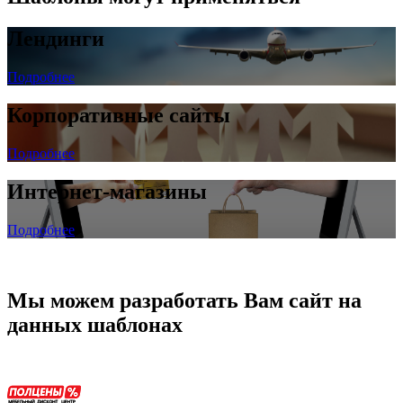
Лендинги
Подробнее
Корпоративные сайты
Подробнее
Интернет-магазины
Подробнее
Мы можем разработать Вам сайт на
данных шаблонах