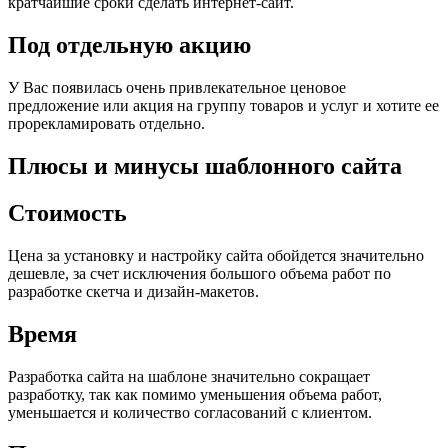
кратчайшие сроки сделать интернет-сайт.
Под отдельную акцию
У Вас появилась очень привлекательное ценовое
предложение или акция на группу товаров и услуг и хотите ее
прорекламировать отдельно.
Плюсы и минусы шаблонного сайта
Стоимость
Цена за установку и настройку сайта обойдется значительно
дешевле, за счет исключения большого объема работ по
разработке скетча и дизайн-макетов.
Время
Разработка сайта на шаблоне значительно сокращает
разработку, так как помимо уменьшения объема работ,
уменьшается и количество согласований с клиентом.