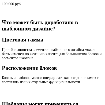
100 000
руб.
Что может быть доработано в
шаблонном дизайне?
Цветовая гамма
Цвет большинства элементов шаблонного дизайна может
быть изменен по желанию клиента для большинства блоков и
элементов шаблона.
Расположение блоков
Блоками шаблона можно оперировать как «кирпичиками» и
составлять из них отдельные функциональности.
Шаблоны могут применяться