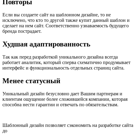
Повторы
Если вы создаете сайт на шаблонном дизайне, то не
исключено, что кто то другой также купит данный шаблон и
сделает на нем сайт. Соответственно узнаваемость будущего
бренда пострадает.
Худшая адаптированность
Так как перед разработкой уникального дизайна всегда
работает аналитик, который сперва схематично продумывает
интерфейс и функциональность отдельных страниц сайта.
Менее статусный
Уникальный дизайн безусловно дает Вашим партнерам и
клиентам ощущение более сложившейся компании, которая
способна нести гарантии и отвечать по обязательствам.
Шаблонный дизайн позволяет сэкономить на разработке сайта
до