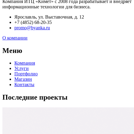
Компания ИТЦ «Кимет» с 2008 года разрабатывает и внедряет
информационные технологии для бизнеса.
Ярославль, ул. Выставочная, д. 12
+7 (4852) 68-20-35
promo@byanka.ru
О компании
Меню
Компания
Услуги
Портфолио
Магазин
Контакты
Последние проекты